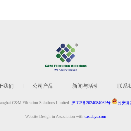
于我们
公司产品
新闻与活动
联系
anghai C&M Filtration Solutions Limited.
沪ICP备2024084062号
公安备案3
Website Design in Association with
eastdays.com