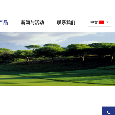
产品
新闻与活动
联系我们
中文