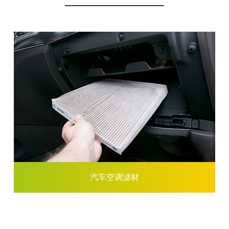
汽车空调滤材