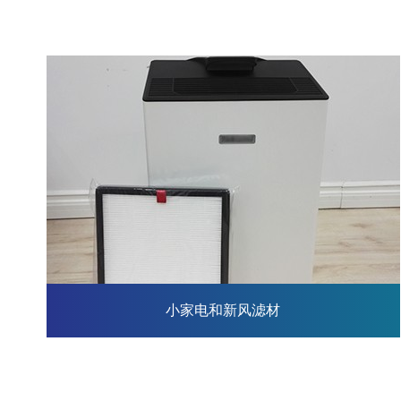
小家电和新风滤材