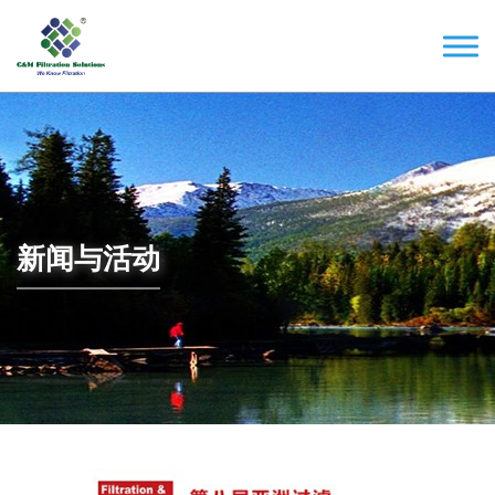
新闻与活动