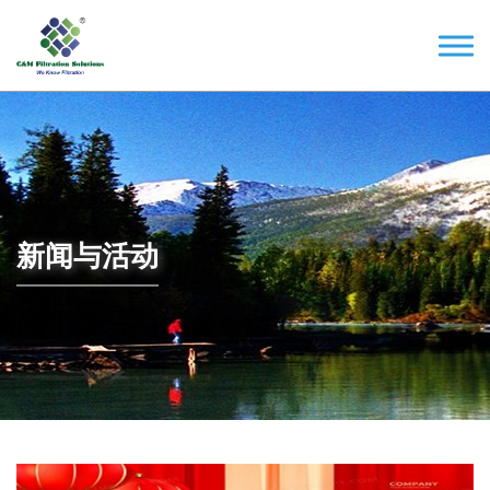
新闻与活动