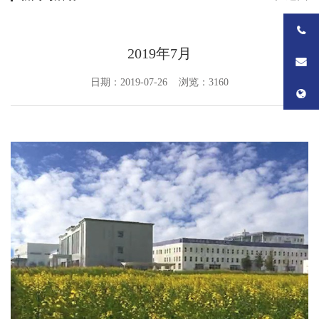
2019年7月
日期：2019-07-26 浏览：3160