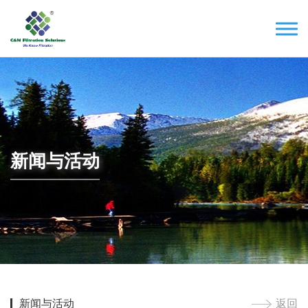
新闻与活动
新闻与活动
返回